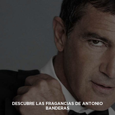
DESCUBRE LAS FRAGANCIAS DE ANTONIO
BANDERAS