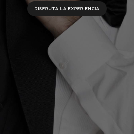
DISFRUTA LA EXPERIENCIA
©
2026
ANTONIO BANDERAS FRAGRANCES